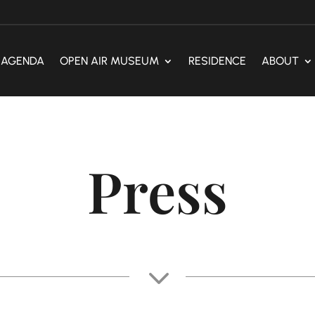
AGENDA
OPEN AIR MUSEUM
RESIDENCE
ABOUT
Press
3