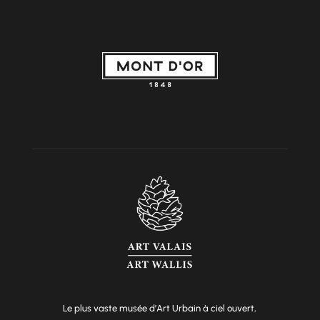
Le plus vaste musée d’Art Urbain à ciel ouvert,