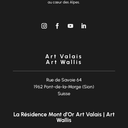
au cœur des Alpes.
Art Valais
Art Wallis
Rue de Savoie 64
1962 Pont-de-la-Morge (Sion)
Suisse
La Résidence Mont d’Or Art Valais | Art
Wallis