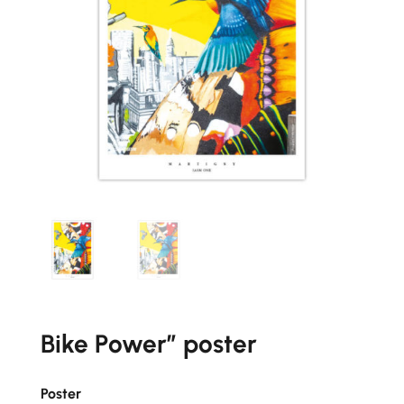
Bike Power” poster
Poster