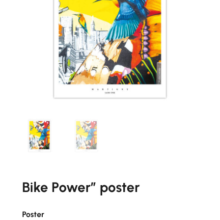
Bike Power” poster
Poster