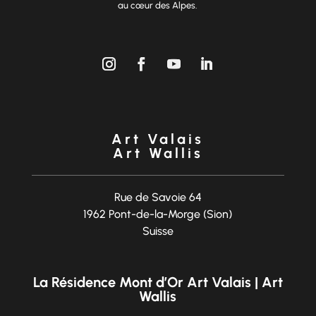
au cœur des Alpes.
Art Valais
Art Wallis
Rue de Savoie 64
1962 Pont-de-la-Morge (Sion)
Suisse
La Résidence Mont d’Or Art Valais | Art
Wallis