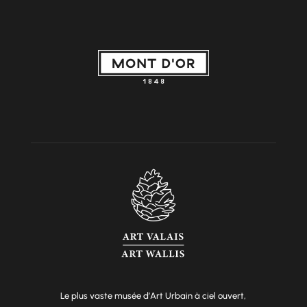
Le plus vaste musée d’Art Urbain à ciel ouvert,