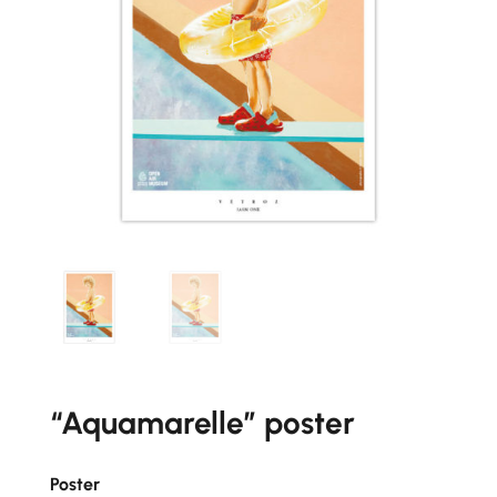
“Aquamarelle” poster
Poster