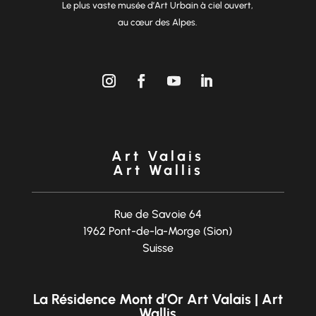
Le plus vaste musée d’Art Urbain à ciel ouvert,
au cœur des Alpes.
Art Valais
Art Wallis
Rue de Savoie 64
1962 Pont-de-la-Morge (Sion)
Suisse
La Résidence Mont d’Or Art Valais | Art
Wallis