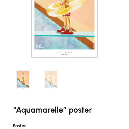
“Aquamarelle” poster
Poster