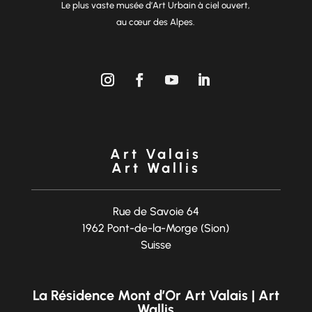
Le plus vaste musée d’Art Urbain à ciel ouvert,
au cœur des Alpes.
Art Valais
Art Wallis
Rue de Savoie 64
1962 Pont-de-la-Morge (Sion)
Suisse
La Résidence Mont d’Or Art Valais | Art
Wallis