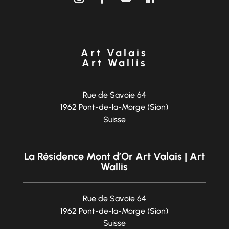
Art Valais
Art Wallis
Rue de Savoie 64
1962 Pont-de-la-Morge (Sion)
Suisse
La Résidence Mont d’Or Art Valais | Art
Wallis
Rue de Savoie 64
1962 Pont-de-la-Morge (Sion)
Suisse