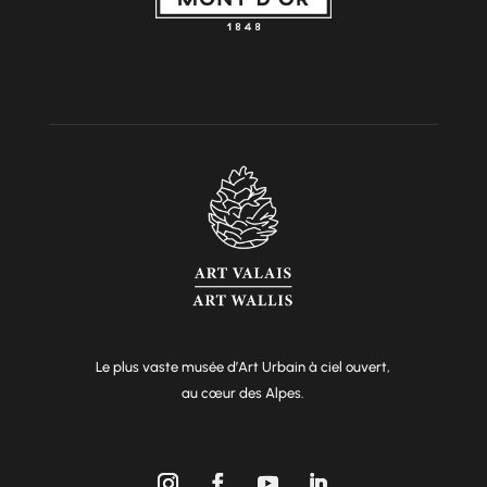
Le plus vaste musée d’Art Urbain à ciel ouvert,
au cœur des Alpes.