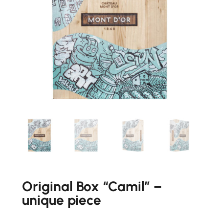
Original Box “Camil” –
unique piece