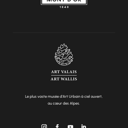
Le plus vaste musée d’Art Urbain à ciel ouvert,
au cœur des Alpes.