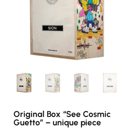
Original Box “See Cosmic
Guetto” – unique piece