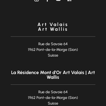
Art Valais
Art Wallis
Rue de Savoie 64
1962 Pont-de-la-Morge (Sion)
Suisse
La Résidence Mont d’Or Art Valais | Art
Wallis
Rue de Savoie 64
1962 Pont-de-la-Morge (Sion)
Suisse